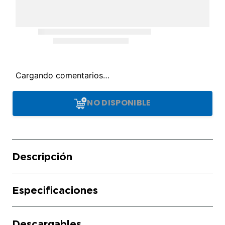
Cargando comentarios…
NO DISPONIBLE
Descripción
Especificaciones
Descargables