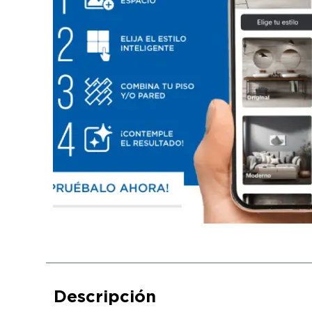
Descripción